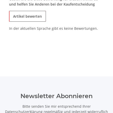
und helfen Sie Anderen bei der Kaufentscheidung
Artikel bewerten
In der aktuellen Sprache gibt es keine Bewertungen.
Newsletter Abonnieren
Bitte senden Sie mir entsprechend Ihrer
Datenschutzerklärung
regelmäßig und jederzeit widerruflich