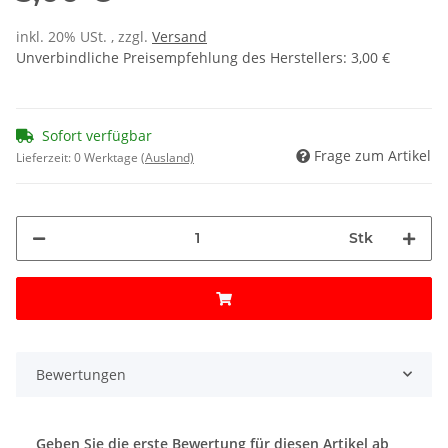
inkl. 20% USt. , zzgl.
Versand
Unverbindliche Preisempfehlung des Herstellers
:
3,00 €
Sofort verfügbar
Frage zum Artikel
Lieferzeit:
0 Werktage
(Ausland)
Stk
Bewertungen
Geben Sie die erste Bewertung für diesen Artikel ab