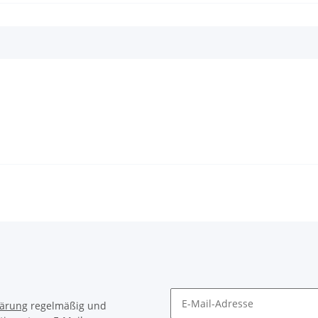
lärung
regelmäßig und