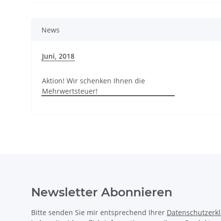
News
Juni, 2018
Aktion! Wir schenken Ihnen die
Mehrwertsteuer!
Newsletter Abonnieren
Bitte senden Sie mir entsprechend Ihrer
Datenschutzerk