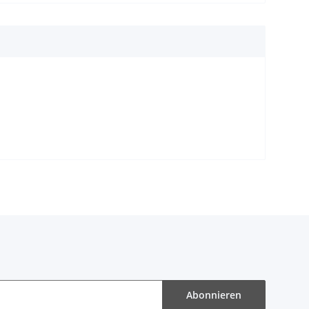
Abonnieren