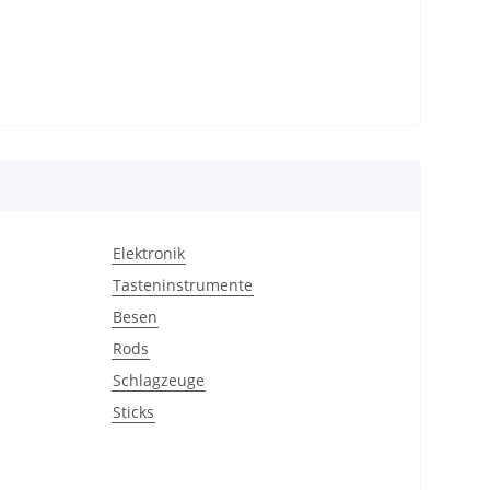
Elektronik
Tasteninstrumente
Besen
Rods
Schlagzeuge
Sticks