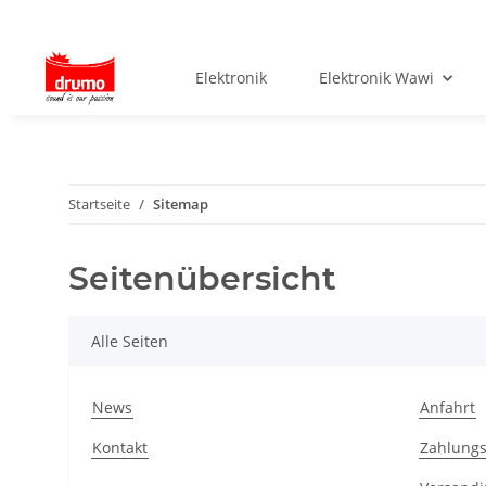
Elektronik
Elektronik Wawi
Startseite
Sitemap
Seitenübersicht
Alle Seiten
News
Anfahrt
Kontakt
Zahlungs