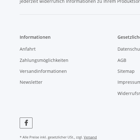
jederzeit widerruflich Informationen zu Ihrem Produktsor
Informationen
Gesetzlich
Anfahrt
Datenschu
Zahlungsmöglichkeiten
AGB
Versandinformationen
Sitemap
Newsletter
Impressu
Widerrufs
* Alle Preise inkl. gesetzlicher USt., zzgl.
Versand