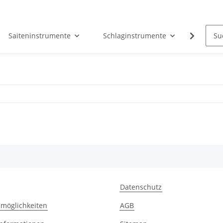
Saiteninstrumente
Schlaginstrumente
Tasten
Datenschutz
möglichkeiten
AGB