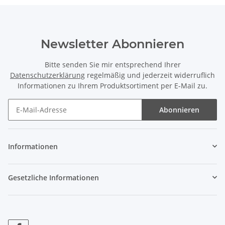
Newsletter Abonnieren
Bitte senden Sie mir entsprechend Ihrer
Datenschutzerklärung
regelmäßig und jederzeit widerruflich
Informationen zu Ihrem Produktsortiment per E-Mail zu.
Abonnieren
Informationen
Gesetzliche Informationen