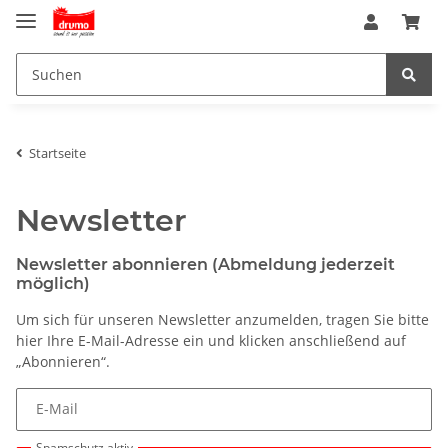
Startseite
Newsletter
Newsletter abonnieren (Abmeldung jederzeit
möglich)
Um sich für unseren Newsletter anzumelden, tragen Sie bitte
hier Ihre E-Mail-Adresse ein und klicken anschließend auf
„Abonnieren“.
E-Mail
Spamschutz aktiv