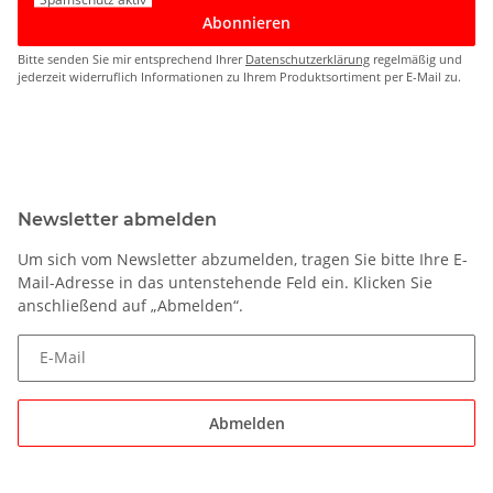
Abonnieren
Bitte senden Sie mir entsprechend Ihrer
Datenschutzerklärung
regelmäßig und
jederzeit widerruflich Informationen zu Ihrem Produktsortiment per E-Mail zu.
Newsletter abmelden
Um sich vom Newsletter abzumelden, tragen Sie bitte Ihre E-
Mail-Adresse in das untenstehende Feld ein. Klicken Sie
anschließend auf „Abmelden“.
E-Mail
Abmelden