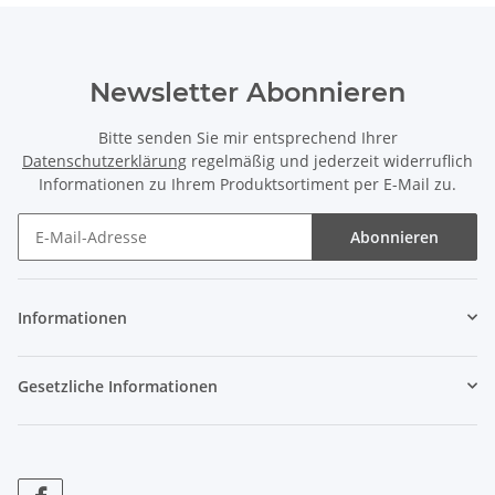
Newsletter Abonnieren
Bitte senden Sie mir entsprechend Ihrer
Datenschutzerklärung
regelmäßig und jederzeit widerruflich
Informationen zu Ihrem Produktsortiment per E-Mail zu.
Abonnieren
Informationen
Gesetzliche Informationen