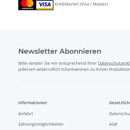
Kreditkarten (Visa / Master)
Newsletter Abonnieren
Bitte senden Sie mir entsprechend Ihrer
Datenschutzerk
jederzeit widerruflich Informationen zu Ihrem Produktsor
Informationen
Gesetzlich
Anfahrt
Datenschu
Zahlungsmöglichkeiten
AGB