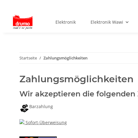
Elektronik
Elektronik Wawi
Startseite
Zahlungsmöglichkeiten
Zahlungsmöglichkeiten
Wir akzeptieren die folgenden
Barzahlung
Sofort-Überweisung