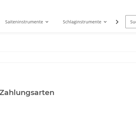
Saiteninstrumente
Schlaginstrumente
Tasten
 Zahlungsarten