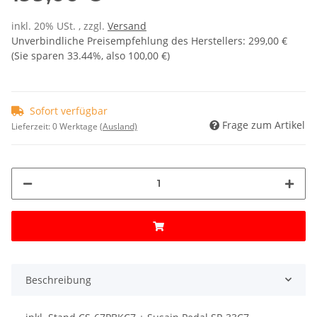
inkl. 20% USt. , zzgl.
Versand
Unverbindliche Preisempfehlung des Herstellers
:
299,00 €
(Sie sparen
33.44%
, also
100,00 €
)
Sofort verfügbar
Frage zum Artikel
Lieferzeit:
0 Werktage
(Ausland)
Beschreibung