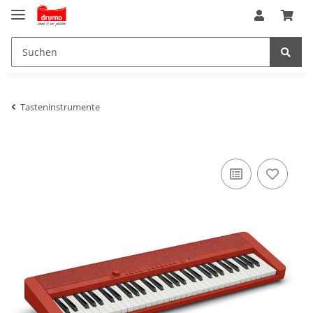
Tasteninstrumente