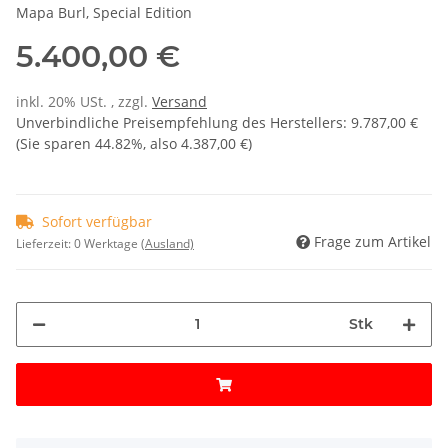
Mapa Burl, Special Edition
5.400,00 €
inkl. 20% USt. , zzgl.
Versand
Unverbindliche Preisempfehlung des Herstellers
:
9.787,00 €
(Sie sparen
44.82%
, also
4.387,00 €
)
Sofort verfügbar
Frage zum Artikel
Lieferzeit:
0 Werktage
(Ausland)
Stk