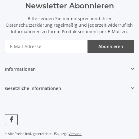
Newsletter Abonnieren
Bitte senden Sie mir entsprechend Ihrer
Datenschutzerklärung
regelmäßig und jederzeit widerruflich
Informationen zu Ihrem Produktsortiment per E-Mail zu.
Abonnieren
Informationen
Gesetzliche Informationen
* Alle Preise inkl. gesetzlicher USt., zzgl.
Versand