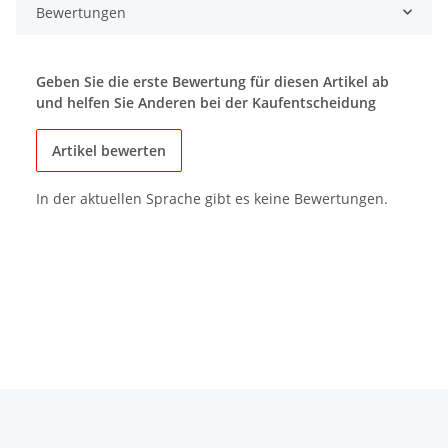
Bewertungen
Geben Sie die erste Bewertung für diesen Artikel ab
und helfen Sie Anderen bei der Kaufentscheidung
Artikel bewerten
In der aktuellen Sprache gibt es keine Bewertungen.