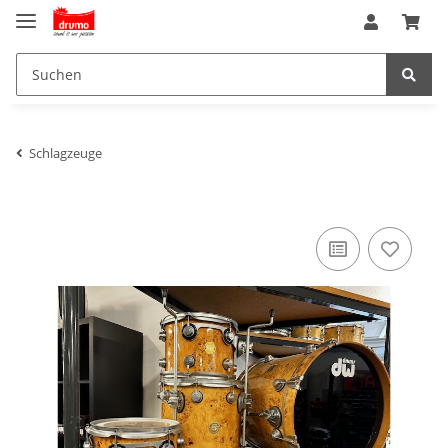
Schlagzeuge