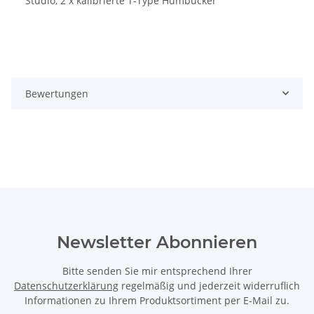
Studio, 2 x kalibrierte T-Type Humbucker
Bewertungen
Newsletter Abonnieren
Bitte senden Sie mir entsprechend Ihrer
Datenschutzerklärung
regelmäßig und jederzeit widerruflich
Informationen zu Ihrem Produktsortiment per E-Mail zu.