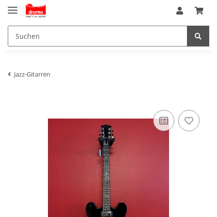
Jazz-Gitarren