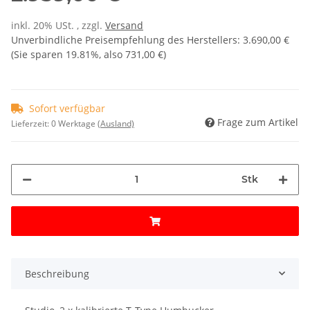
inkl. 20% USt. , zzgl.
Versand
Unverbindliche Preisempfehlung des Herstellers
:
3.690,00 €
(Sie sparen
19.81%
, also
731,00 €
)
Sofort verfügbar
Frage zum Artikel
Lieferzeit:
0 Werktage
(Ausland)
Stk
Beschreibung