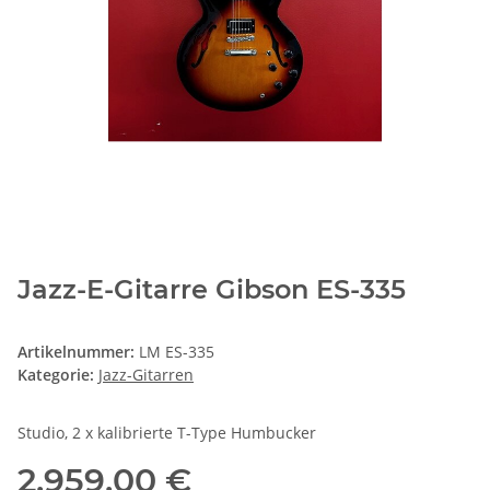
Jazz-E-Gitarre Gibson ES-335
Artikelnummer:
LM ES-335
Kategorie:
Jazz-Gitarren
Studio, 2 x kalibrierte T-Type Humbucker
2.959,00 €