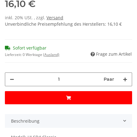
16,10 €
inkl. 20% USt. , zzgl.
Versand
Unverbindliche Preisempfehlung des Herstellers
:
16,10 €
Sofort verfügbar
Frage zum Artikel
Lieferzeit:
0 Werktage
(Ausland)
Paar
Beschreibung