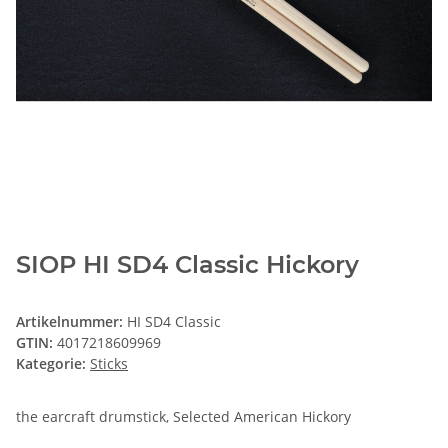
SIOP HI SD4 Classic Hickory
Artikelnummer:
HI SD4 Classic
GTIN:
4017218609969
Kategorie:
Sticks
the earcraft drumstick, Selected American Hickory