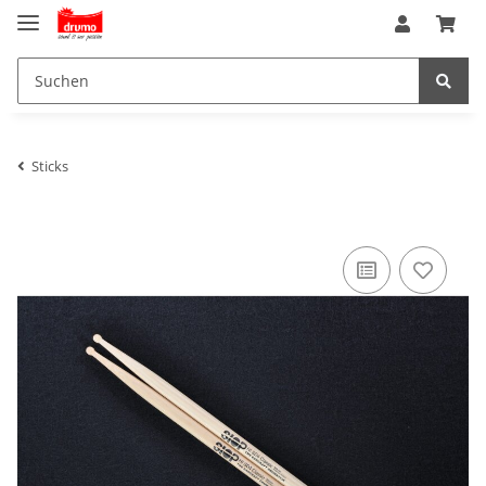
Sticks