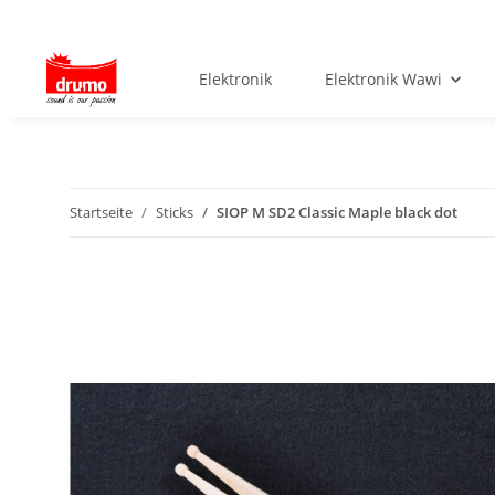
Elektronik
Elektronik Wawi
Startseite
Sticks
SIOP M SD2 Classic Maple black dot