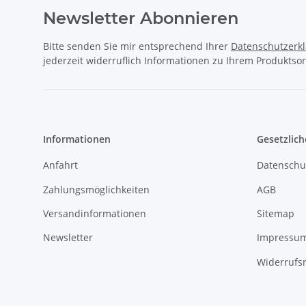
Newsletter Abonnieren
Bitte senden Sie mir entsprechend Ihrer
Datenschutzerk
jederzeit widerruflich Informationen zu Ihrem Produktsor
Informationen
Gesetzlich
Anfahrt
Datenschu
Zahlungsmöglichkeiten
AGB
Versandinformationen
Sitemap
Newsletter
Impressu
Widerrufs