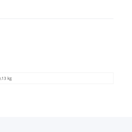
0,13 kg