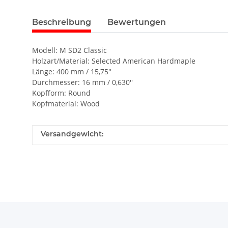
Beschreibung
Bewertungen
Modell: M SD2 Classic
Holzart/Material: Selected American Hardmaple
Länge: 400 mm / 15,75''
Durchmesser: 16 mm / 0,630''
Kopfform: Round
Kopfmaterial: Wood
Versandgewicht: