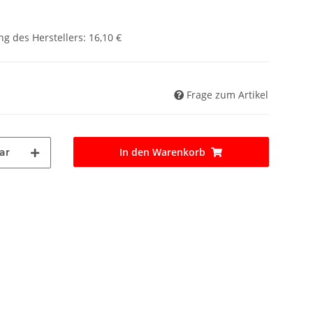
g des Herstellers
:
16,10 €
Frage zum Artikel
In den Warenkorb
ar