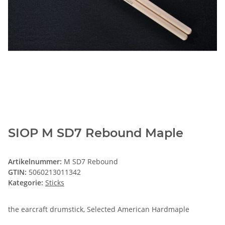
SIOP M SD7 Rebound Maple
Artikelnummer:
M SD7 Rebound
GTIN:
5060213011342
Kategorie:
Sticks
the earcraft drumstick, Selected American Hardmaple