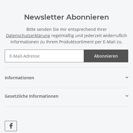
Newsletter Abonnieren
Bitte senden Sie mir entsprechend Ihrer
Datenschutzerklärung
regelmäßig und jederzeit widerruflich
Informationen zu Ihrem Produktsortiment per E-Mail zu.
Abonnieren
Informationen
Gesetzliche Informationen