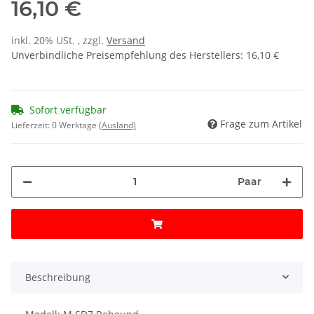
16,10 €
inkl. 20% USt. , zzgl.
Versand
Unverbindliche Preisempfehlung des Herstellers
:
16,10 €
Sofort verfügbar
Frage zum Artikel
Lieferzeit:
0 Werktage
(Ausland)
Paar
Beschreibung