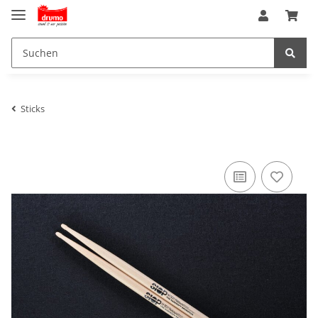
Sticks