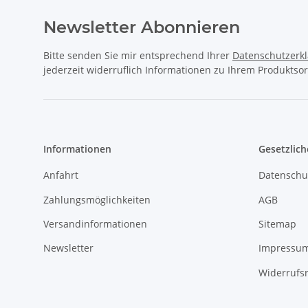
Newsletter Abonnieren
Bitte senden Sie mir entsprechend Ihrer
Datenschutzerk
jederzeit widerruflich Informationen zu Ihrem Produktsor
Informationen
Gesetzlich
Anfahrt
Datenschu
Zahlungsmöglichkeiten
AGB
Versandinformationen
Sitemap
Newsletter
Impressu
Widerrufs