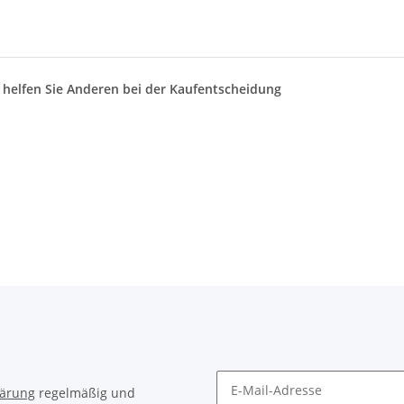
d helfen Sie Anderen bei der Kaufentscheidung
lärung
regelmäßig und