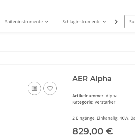
Saiteninstrumente
Schlaginstrumente
Tasten
AER Alpha
Artikelnummer:
Alpha
Kategorie:
Verstärker
2 Eingänge, Einkanalig, 40W, Ba
829,00 €