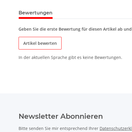
Bewertungen
Geben Sie die erste Bewertung für diesen Artikel ab un
Artikel bewerten
In der aktuellen Sprache gibt es keine Bewertungen.
Newsletter Abonnieren
Bitte senden Sie mir entsprechend Ihrer
Datenschutzerk