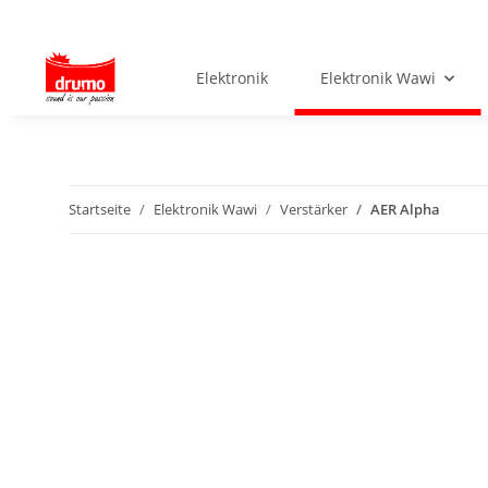
Elektronik
Elektronik Wawi
Startseite
Elektronik Wawi
Verstärker
AER Alpha