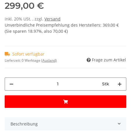
299,00 €
inkl. 20% USt. , zzgl.
Versand
Unverbindliche Preisempfehlung des Herstellers
:
369,00 €
(Sie sparen
18.97%
, also
70,00 €
)
Sofort verfügbar
Frage zum Artikel
Lieferzeit:
0 Werktage
(Ausland)
Stk
Beschreibung