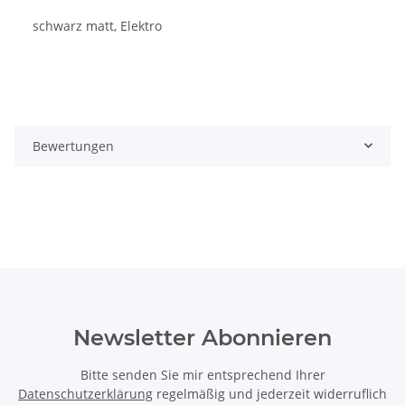
schwarz matt, Elektro
Bewertungen
Newsletter Abonnieren
Bitte senden Sie mir entsprechend Ihrer
Datenschutzerklärung
regelmäßig und jederzeit widerruflich