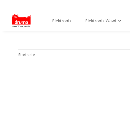
Elektronik
Elektronik Wawi
Startseite