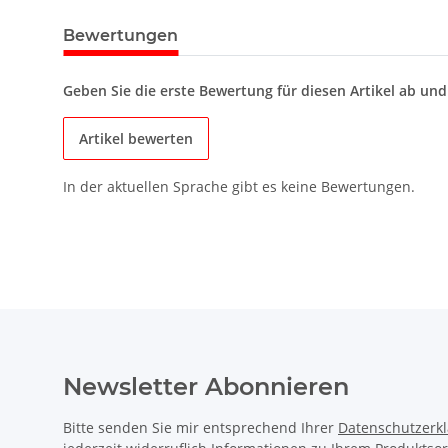
Bewertungen
Geben Sie die erste Bewertung für diesen Artikel ab un
Artikel bewerten
In der aktuellen Sprache gibt es keine Bewertungen.
Newsletter Abonnieren
Bitte senden Sie mir entsprechend Ihrer
Datenschutzerk