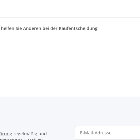
d helfen Sie Anderen bei der Kaufentscheidung
lärung
regelmäßig und