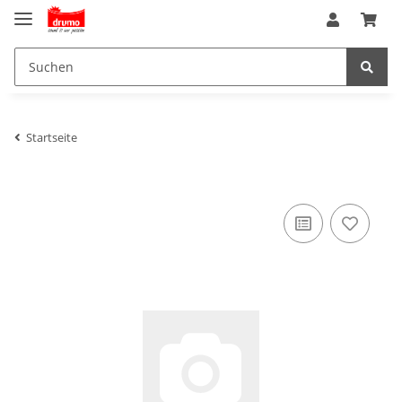
Startseite