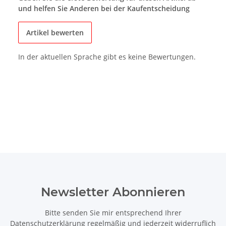
und helfen Sie Anderen bei der Kaufentscheidung
Artikel bewerten
In der aktuellen Sprache gibt es keine Bewertungen.
Newsletter Abonnieren
Bitte senden Sie mir entsprechend Ihrer
Datenschutzerklärung
regelmäßig und jederzeit widerruflich