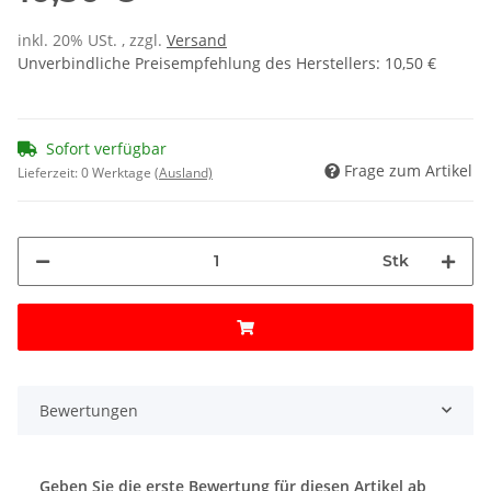
inkl. 20% USt. , zzgl.
Versand
Unverbindliche Preisempfehlung des Herstellers
:
10,50 €
Sofort verfügbar
Frage zum Artikel
Lieferzeit:
0 Werktage
(Ausland)
Stk
Bewertungen
Geben Sie die erste Bewertung für diesen Artikel ab