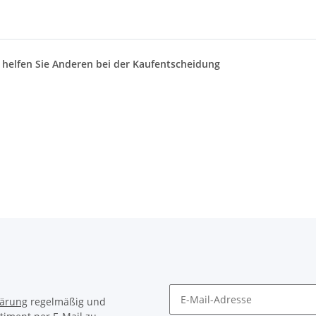
d helfen Sie Anderen bei der Kaufentscheidung
lärung
regelmäßig und