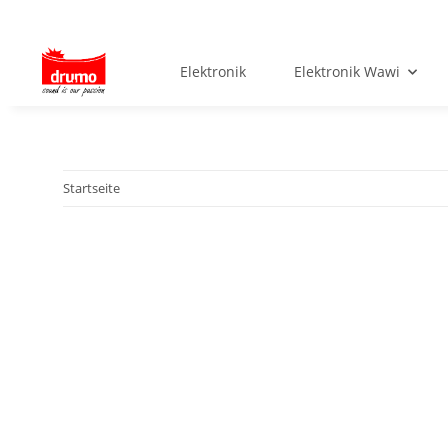
Elektronik
Elektronik Wawi
Startseite