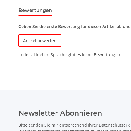
Bewertungen
Geben Sie die erste Bewertung für diesen Artikel ab un
Artikel bewerten
In der aktuellen Sprache gibt es keine Bewertungen.
Newsletter Abonnieren
Bitte senden Sie mir entsprechend Ihrer
Datenschutzerk