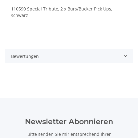
110590 Special Tribute, 2 x Burs/Bucker Pick Ups,
schwarz
Bewertungen
Newsletter Abonnieren
Bitte senden Sie mir entsprechend Ihrer