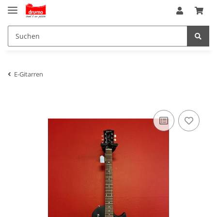
E-Gitarren