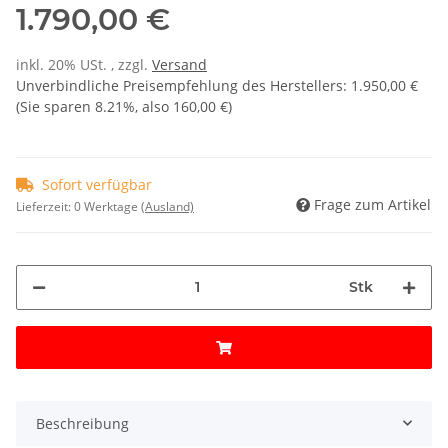
1.790,00 €
inkl. 20% USt. , zzgl.
Versand
Unverbindliche Preisempfehlung des Herstellers
:
1.950,00 €
(Sie sparen
8.21%
, also
160,00 €
)
Sofort verfügbar
Frage zum Artikel
Lieferzeit:
0 Werktage
(Ausland)
Stk
Beschreibung