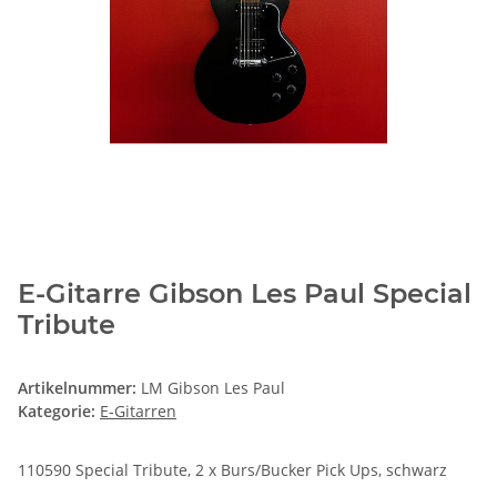
E-Gitarre Gibson Les Paul Special
Tribute
Artikelnummer:
LM Gibson Les Paul
Kategorie:
E-Gitarren
110590 Special Tribute, 2 x Burs/Bucker Pick Ups, schwarz