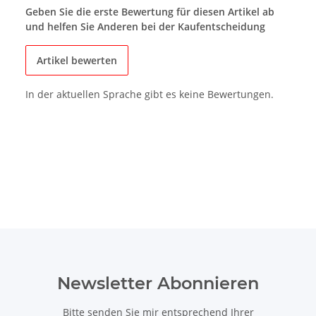
Geben Sie die erste Bewertung für diesen Artikel ab
und helfen Sie Anderen bei der Kaufentscheidung
Artikel bewerten
In der aktuellen Sprache gibt es keine Bewertungen.
Newsletter Abonnieren
Bitte senden Sie mir entsprechend Ihrer