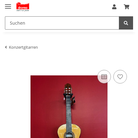
Konzertgitarren