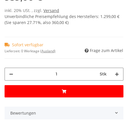
inkl. 20% USt. , zzgl.
Versand
Unverbindliche Preisempfehlung des Herstellers
:
1.299,00 €
(Sie sparen
27.71%
, also
360,00 €
)
Sofort verfügbar
Frage zum Artikel
Lieferzeit:
0 Werktage
(Ausland)
Stk
Bewertungen