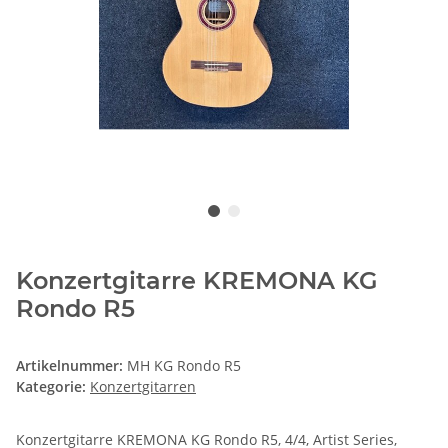
Konzertgitarre KREMONA KG
Rondo R5
Artikelnummer:
MH KG Rondo R5
Kategorie:
Konzertgitarren
Konzertgitarre KREMONA KG Rondo R5, 4/4, Artist Series,