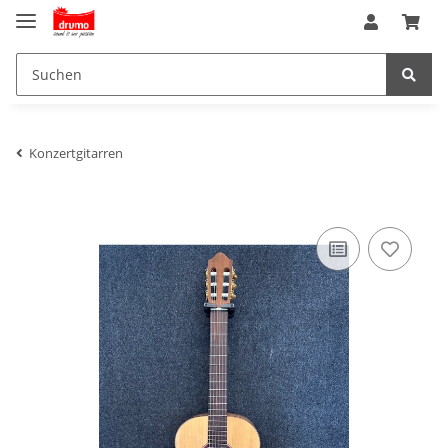
Konzertgitarren