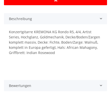
Beschreibung
Konzertgitarre KREMONA KG Rondo R5, 4/4, Artist
Series, Hochglanz, Goldmechanik, Decke/Boden/Zargen
komplett massiv, Decke: Fichte, Boden/Zarge: Walnuß,
komplett in Europa gefertigt, Hals: African Mahagony,
Griffbrett: Indian Rosewood
Bewertungen