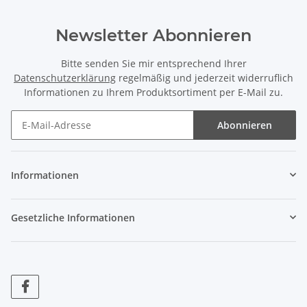
Newsletter Abonnieren
Bitte senden Sie mir entsprechend Ihrer
Datenschutzerklärung
regelmäßig und jederzeit widerruflich
Informationen zu Ihrem Produktsortiment per E-Mail zu.
Abonnieren
Informationen
Gesetzliche Informationen