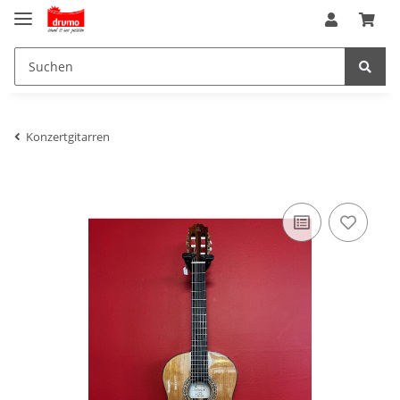
Konzertgitarren