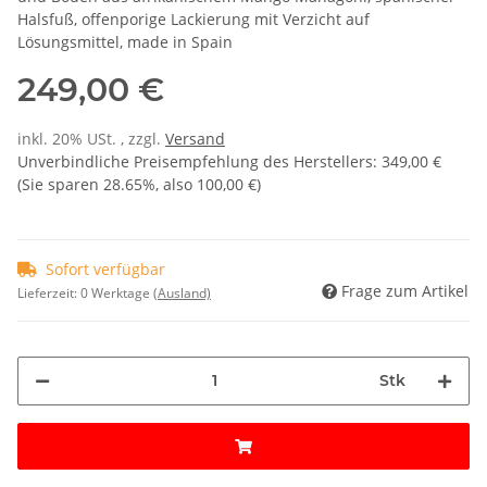
Halsfuß, offenporige Lackierung mit Verzicht auf
Lösungsmittel, made in Spain
249,00 €
inkl. 20% USt. , zzgl.
Versand
Unverbindliche Preisempfehlung des Herstellers
:
349,00 €
(Sie sparen
28.65%
, also
100,00 €
)
Sofort verfügbar
Frage zum Artikel
Lieferzeit:
0 Werktage
(Ausland)
Stk