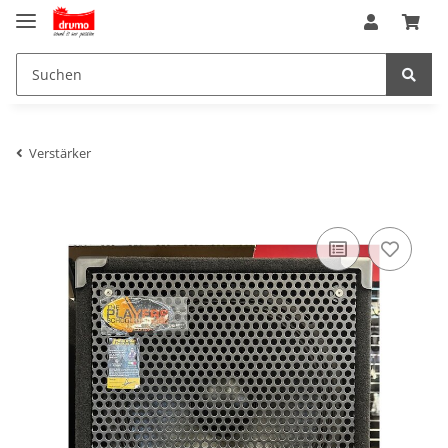
Verstärker