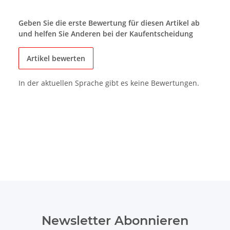
Geben Sie die erste Bewertung für diesen Artikel ab
und helfen Sie Anderen bei der Kaufentscheidung
Artikel bewerten
In der aktuellen Sprache gibt es keine Bewertungen.
Newsletter Abonnieren