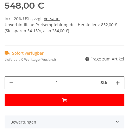
548,00 €
inkl. 20% USt. , zzgl.
Versand
Unverbindliche Preisempfehlung des Herstellers
:
832,00 €
(Sie sparen
34.13%
, also
284,00 €
)
Sofort verfügbar
Frage zum Artikel
Lieferzeit:
0 Werktage
(Ausland)
Stk
Bewertungen