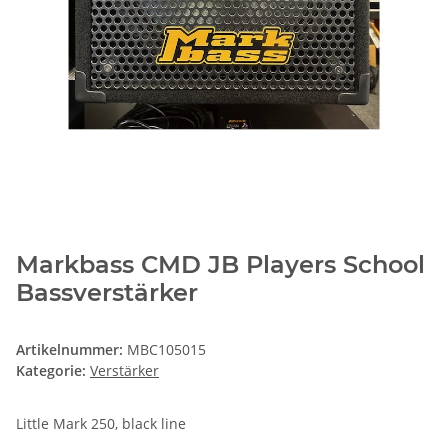
Markbass CMD JB Players School
Bassverstärker
Artikelnummer:
MBC105015
Kategorie:
Verstärker
Little Mark 250, black line