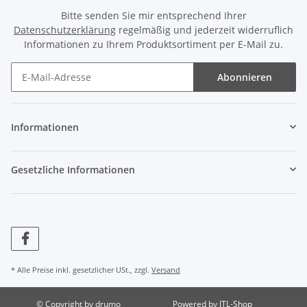
Bitte senden Sie mir entsprechend Ihrer
Datenschutzerklärung
regelmäßig und jederzeit widerruflich
Informationen zu Ihrem Produktsortiment per E-Mail zu.
Abonnieren
Informationen
Gesetzliche Informationen
* Alle Preise inkl. gesetzlicher USt., zzgl.
Versand
© Copyright by drumo
Powered by
JTL-Shop