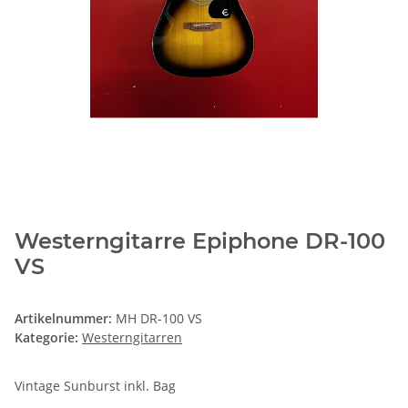
Westerngitarre Epiphone DR-100
VS
Artikelnummer:
MH DR-100 VS
Kategorie:
Westerngitarren
Vintage Sunburst inkl. Bag