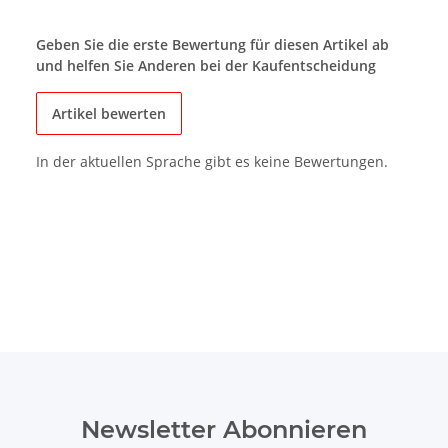
Geben Sie die erste Bewertung für diesen Artikel ab
und helfen Sie Anderen bei der Kaufentscheidung
Artikel bewerten
In der aktuellen Sprache gibt es keine Bewertungen.
Newsletter Abonnieren