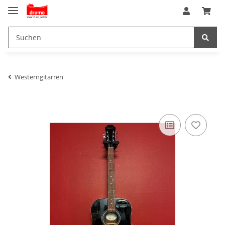
Westerngitarren