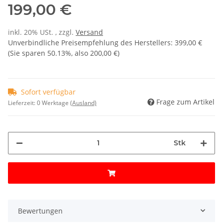
199,00 €
inkl. 20% USt. , zzgl.
Versand
Unverbindliche Preisempfehlung des Herstellers
:
399,00 €
(Sie sparen
50.13%
, also
200,00 €
)
Sofort verfügbar
Frage zum Artikel
Lieferzeit:
0 Werktage
(Ausland)
Stk
Bewertungen