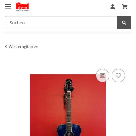
Westerngitarren