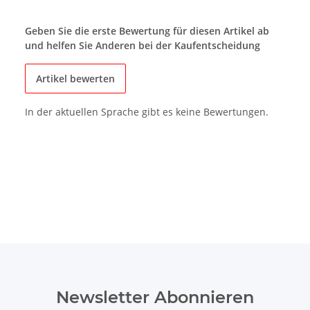
Geben Sie die erste Bewertung für diesen Artikel ab
und helfen Sie Anderen bei der Kaufentscheidung
Artikel bewerten
In der aktuellen Sprache gibt es keine Bewertungen.
Newsletter Abonnieren