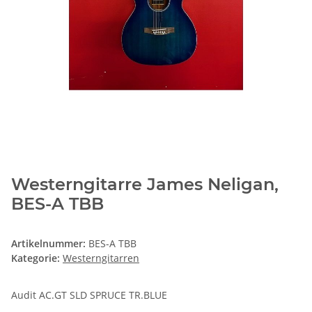
Westerngitarre James Neligan,
BES-A TBB
Artikelnummer:
BES-A TBB
Kategorie:
Westerngitarren
Audit AC.GT SLD SPRUCE TR.BLUE