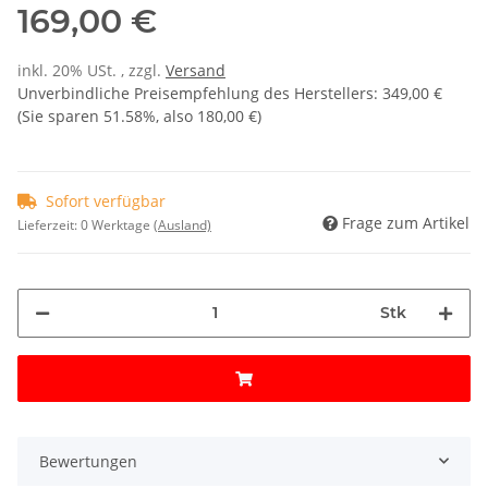
169,00 €
inkl. 20% USt. , zzgl.
Versand
Unverbindliche Preisempfehlung des Herstellers
:
349,00 €
(Sie sparen
51.58%
, also
180,00 €
)
Sofort verfügbar
Frage zum Artikel
Lieferzeit:
0 Werktage
(Ausland)
Stk
Bewertungen