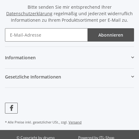
Bitte senden Sie mir entsprechend Ihrer
Datenschutzerklärung
regelmäßig und jederzeit widerruflich
Informationen zu Ihrem Produktsortiment per E-Mail zu.
Abonnieren
Informationen
Gesetzliche Informationen
* Alle Preise inkl. gesetzlicher USt., zzgl.
Versand
© Copyright by drumo
Powered by
JTL-Shop