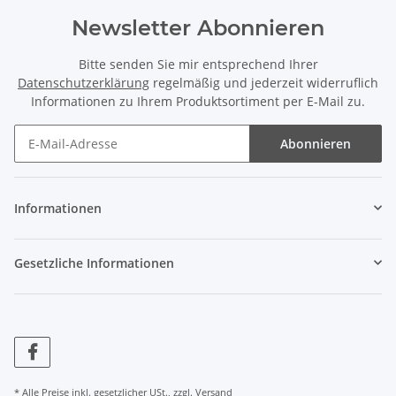
Newsletter Abonnieren
Bitte senden Sie mir entsprechend Ihrer
Datenschutzerklärung
regelmäßig und jederzeit widerruflich
Informationen zu Ihrem Produktsortiment per E-Mail zu.
Abonnieren
Informationen
Gesetzliche Informationen
* Alle Preise inkl. gesetzlicher USt., zzgl.
Versand