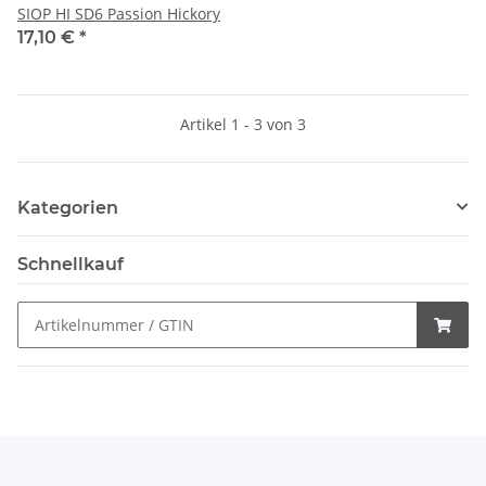
SIOP HI SD6 Passion Hickory
17,10 €
*
Artikel 1 - 3 von 3
Kategorien
Schnellkauf