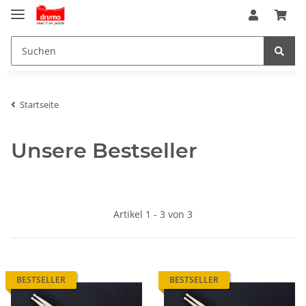
Startseite
Unsere Bestseller
Artikel 1 - 3 von 3
BESTSELLER
BESTSELLER