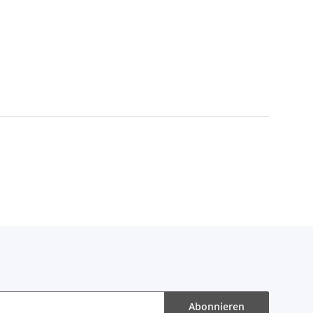
Abonnieren