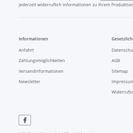
jederzeit widerruflich Informationen zu Ihrem Produktsor
Informationen
Gesetzlich
Anfahrt
Datenschu
Zahlungsmöglichkeiten
AGB
Versandinformationen
Sitemap
Newsletter
Impressu
Widerrufs