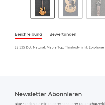
Beschreibung
Bewertungen
ES 335 Dot, Natural, Maple Top, Thinbody, inkl. Epiphone
Newsletter Abonnieren
Bitte senden Sie mir entsprechend Ihrer
Datenschutzerk