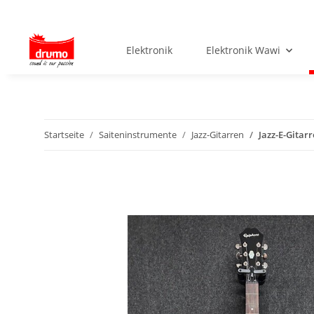
Elektronik
Elektronik Wawi
Startseite
Saiteninstrumente
Jazz-Gitarren
Jazz-E-Gitar