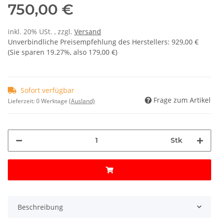
750,00 €
inkl. 20% USt. , zzgl.
Versand
Unverbindliche Preisempfehlung des Herstellers
:
929,00 €
(Sie sparen
19.27%
, also
179,00 €
)
Sofort verfügbar
Frage zum Artikel
Lieferzeit:
0 Werktage
(Ausland)
Stk
Beschreibung