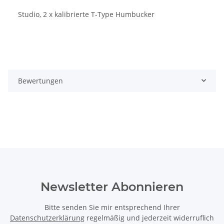
Studio, 2 x kalibrierte T-Type Humbucker
Bewertungen
Newsletter Abonnieren
Bitte senden Sie mir entsprechend Ihrer
Datenschutzerklärung
regelmäßig und jederzeit widerruflich