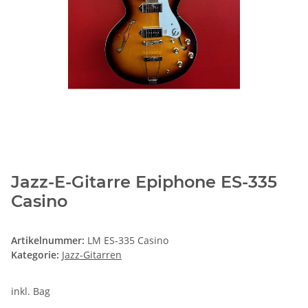
Jazz-E-Gitarre Epiphone ES-335
Casino
Artikelnummer:
LM ES-335 Casino
Kategorie:
Jazz-Gitarren
inkl. Bag