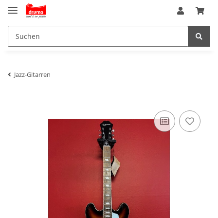
Jazz-Gitarren